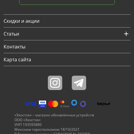
Скидки и акции
Статьи
Контакты
Карта сайта
«Экосток» – магазин обновлённых устройств
ООО «Экосток»
УНП 193595880
Минским горисполкомом 18/10/2021