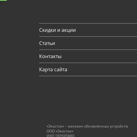
Скидки и акции
Статьи
Контакты
Карта сайта
«Экосток» – магазин обновлённых устройств
ООО «Экосток»
УНП 193595880