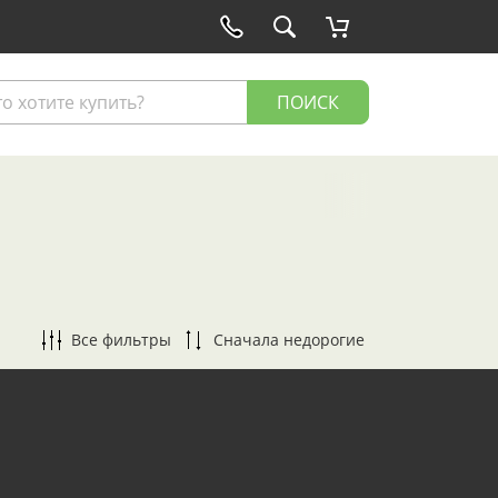
ПОИСК
Все фильтры
Сначала недорогие
По популярности