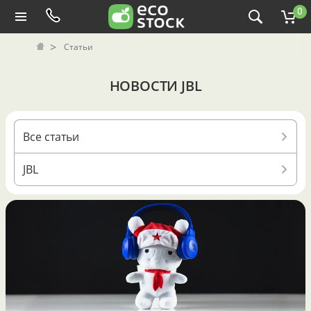
0
Статьи
НОВОСТИ JBL
Все статьи
JBL