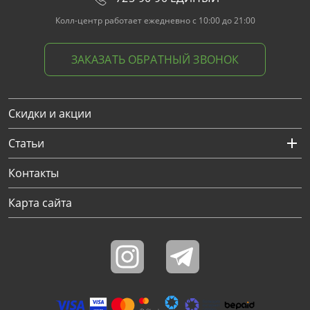
Колл-центр работает ежедневно с 10:00 до 21:00
ЗАКАЗАТЬ ОБРАТНЫЙ ЗВОНОК
Скидки и акции
Статьи
Контакты
Карта сайта