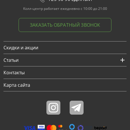
Колл-центр работает ежедневно с 10:00 до 21:00
ЗАКАЗАТЬ ОБРАТНЫЙ ЗВОНОК
Скидки и акции
Статьи
Контакты
Карта сайта