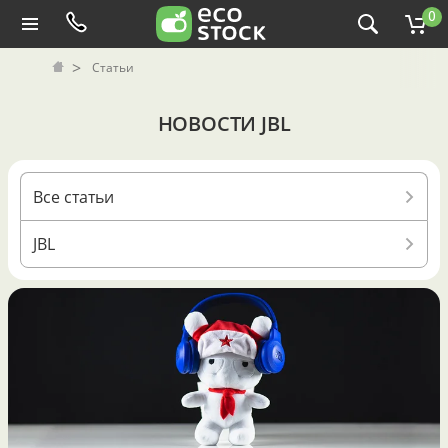
0
Статьи
НОВОСТИ JBL
Все статьи
JBL