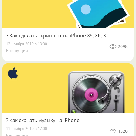
? Как сделать скриншот на iPhone XS, XR, X
12 ноября 2019 в 13:00
2098
Инструкции
? Как скачать музыку на iPhone
11 ноября 2019 в 17:00
4520
Инструкции