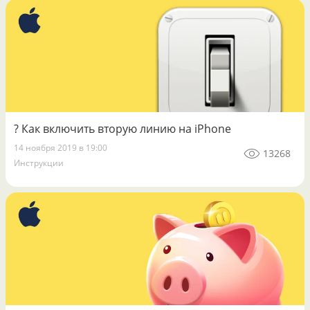
? Как включить вторую линию на iPhone
14 ноября 2019 в 19:00
13268
Инструкции