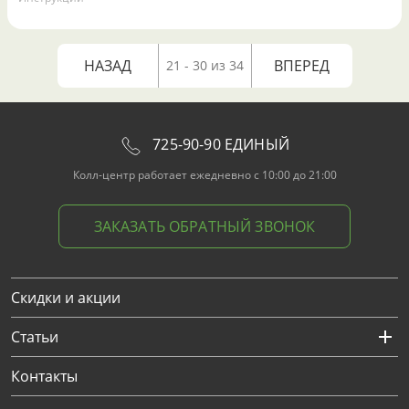
НАЗАД
ВПЕРЕД
21 - 30 из 34
725-90-90 ЕДИНЫЙ
Колл-центр работает ежедневно с 10:00 до 21:00
ЗАКАЗАТЬ ОБРАТНЫЙ ЗВОНОК
Скидки и акции
Статьи
Контакты