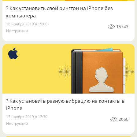
? Как установить свой рингтон на iPhone без
компьютера
16 ноября 2019 в 15:00
15743
Инструкции
? Как установить разную вибрацию на контакты в
iPhone
15 ноября 2019 в 17:30
2060
Инструкции