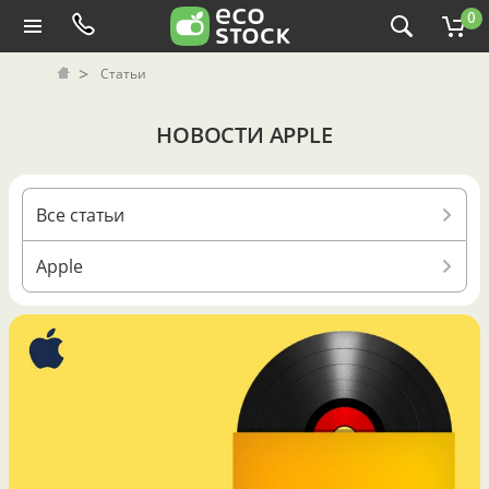
0
Статьи
НОВОСТИ APPLE
Все статьи
Apple